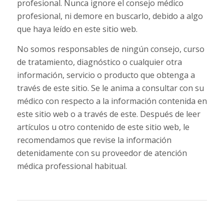
profesional. Nunca ignore el consejo médico
profesional, ni demore en buscarlo, debido a algo
que haya leído en este sitio web.
No somos responsables de ningún consejo, curso
de tratamiento, diagnóstico o cualquier otra
información, servicio o producto que obtenga a
través de este sitio. Se le anima a consultar con su
médico con respecto a la información contenida en
este sitio web o a través de este. Después de leer
artículos u otro contenido de este sitio web, le
recomendamos que revise la información
detenidamente con su proveedor de atención
médica professional habitual.