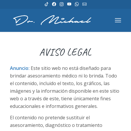
AVISO LEGAL
Anuncio:
Este sitio web no está diseñado para
brindar asesoramiento médico ni lo brinda. Todo
el contenido, incluido el texto, los gráficos, las
imágenes y la información disponible en este sitio
web o a través de este, tiene únicamente fines
educacionales e informativos generales.
El contenido no pretende sustituir el
asesoramiento, diagnóstico o tratamiento