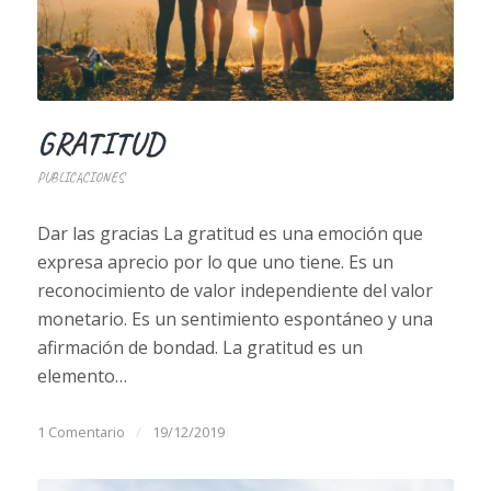
GRATITUD
PUBLICACIONES
Dar las gracias La gratitud es una emoción que
expresa aprecio por lo que uno tiene. Es un
reconocimiento de valor independiente del valor
monetario. Es un sentimiento espontáneo y una
afirmación de bondad. La gratitud es un
elemento…
1 Comentario
/
19/12/2019