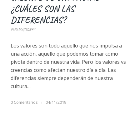
¿CUÁLES SON LAS
DIFERENCIAS?
PUBLICACIONES
Los valores son todo aquello que nos impulsa a
una acción, aquello que podemos tomar como
pivote dentro de nuestra vida. Pero los valores vs
creencias como afectan nuestro día a día. Las
diferencias siempre dependerán de nuestra
cultura…
0 Comentarios
/
04/11/2019