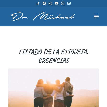
LISTADO DE LA ETIQUETA:
CREENCIAS