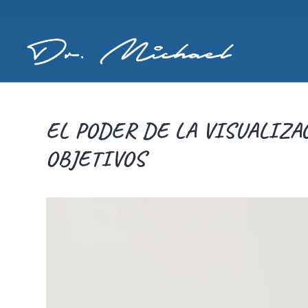
EL PODER DE LA VISUALIZA
OBJETIVOS