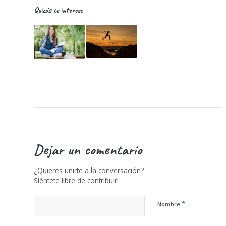
Quizás te interese
Dejar un comentario
¿Quieres unirte a la conversación?
Siéntete libre de contribuir!
*
Nombre