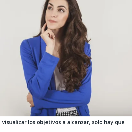
visualizar los objetivos a alcanzar, solo hay que