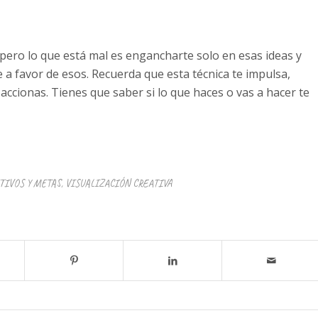
 pero lo que está mal es engancharte solo en esas ideas y
a favor de esos. Recuerda que esta técnica te impulsa,
accionas. Tienes que saber si lo que haces o vas a hacer te
TIVOS Y METAS
,
VISUALIZACIÓN CREATIVA