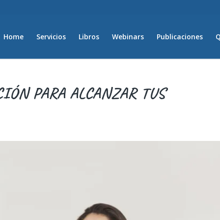
Home
Servicios
Libros
Webinars
Publicaciones
Q
CIÓN PARA ALCANZAR TUS