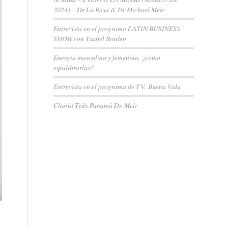
2024) – Dr La Rosa & Dr Michael Meir
Entrevista en el programa LATIN BUSINESS
SHOW con Ysabel Borden
Energía masculina y femenina, ¿cómo
equilibrarlas?
Entrevista en el programa de TV: Buena Vida
Charla Tedx Panamá Dr. Meir