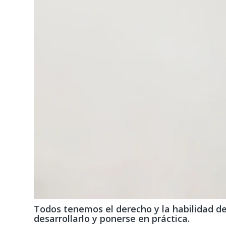
Todos tenemos el derecho y la habilidad de 
desarrollarlo y ponerse en práctica.