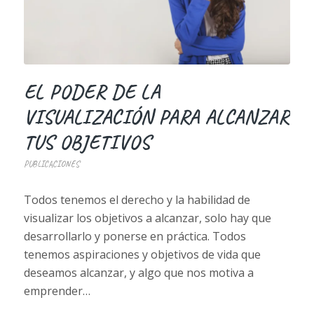
EL PODER DE LA
VISUALIZACIÓN PARA ALCANZAR
TUS OBJETIVOS
PUBLICACIONES
Todos tenemos el derecho y la habilidad de
visualizar los objetivos a alcanzar, solo hay que
desarrollarlo y ponerse en práctica. Todos
tenemos aspiraciones y objetivos de vida que
deseamos alcanzar, y algo que nos motiva a
emprender…