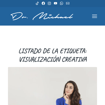
LISTADO DE LA ETIQUETA:
VISUALIZACIÓN CREATIVA